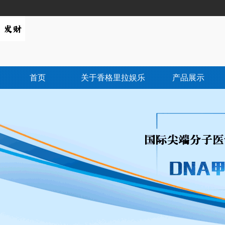
首页
关于香格里拉娱乐
产品展示