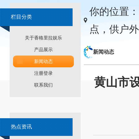
你的位置：
栏目分类
点，供户外
关于香格里拉娱乐
产品展示
新闻动态
新闻动态
注册登录
黄山市设
联系我们
热点资讯