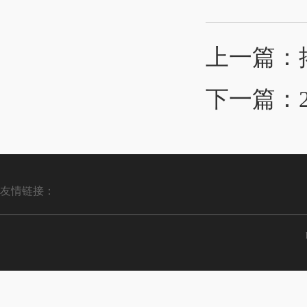
上一篇：
下一篇：
友情链接：