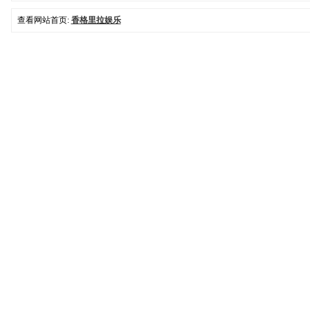
查看网站首页:
香格里拉娱乐